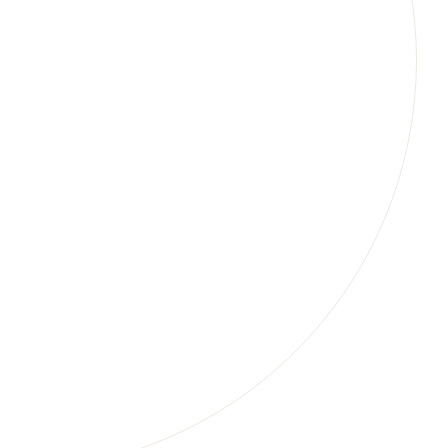
КОНТАКТЫ
ПОИСК