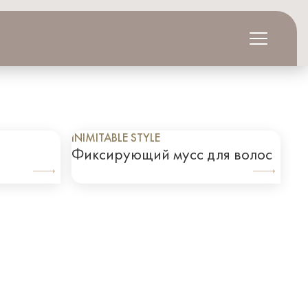
INIMITABLE STYLE
Фиксирующий мусс для волос