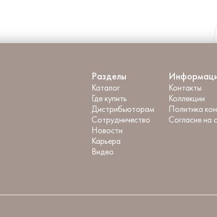
Разделы
Информац
Каталог
Контакты
Где купить
Коллекции
Дистрибьюторам
Политика ко
Сотрудничество
Согласие на 
Новости
Карьера
Видео