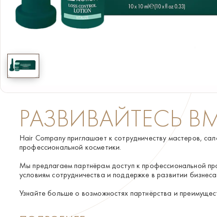
КОНТАКТЫ
ПОИСК
РАЗВИВАЙТЕСЬ В
Hair Company приглашает к сотрудничеству мастеров, сал
профессиональной косметики.
Мы предлагаем партнёрам доступ к профессиональной пр
условиям сотрудничества и поддержке в развитии бизнеса
Узнайте больше о возможностях партнёрства и преимущес