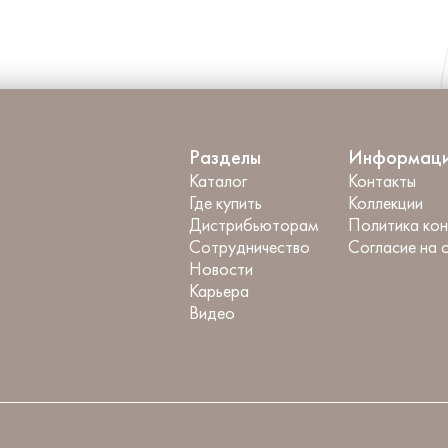
Разделы
Информац
Каталог
Контакты
Где купить
Коллекции
Дистрибьюторам
Политика ко
Сотрудничество
Согласие на 
Новости
Карьера
Видео