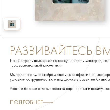
КОНТАКТЫ
ПОИСК
РАЗВИВАЙТЕСЬ В
Hair Company приглашает к сотрудничеству мастеров, сал
профессиональной косметики.
Мы предлагаем партнёрам доступ к профессиональной пр
условиям сотрудничества и поддержке в развитии бизнеса
Узнайте больше о возможностях партнёрства и преимущес
ПОДРОБНЕЕ