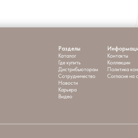
Разделы
Информац
Каталог
Контакты
Где купить
Коллекции
Дистрибьюторам
Политика ко
Сотрудничество
Согласие на 
Новости
Карьера
Видео