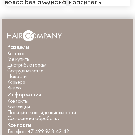
волос без аммиака
краситель
Разделы
Каталог
Где купить
Дистрибьюторам
Сотрудничество
Новости
Карьера
Видео
Информация
Контакты
Коллекции
Политика конфиденциальности
Согласие на обработку
Контакты
Телефон:
+7 499 938-42-42